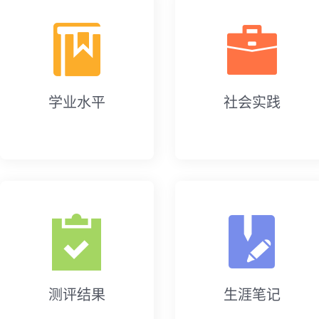
学业水平
社会实践
测评结果
生涯笔记