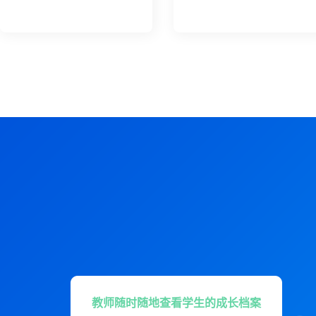
教师随时随地查看学生的成长档案