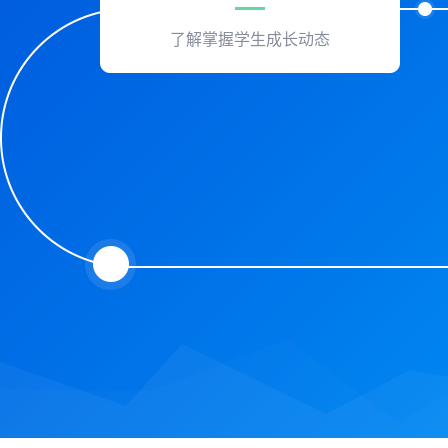
了解掌握学生成长动态