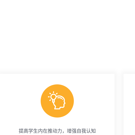
提高学生内在推动力，增强自我认知