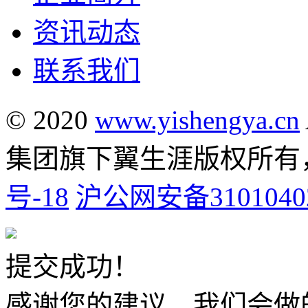
资讯动态
联系我们
© 2020
www.yishengya.cn
集团旗下翼生涯版权所
号-18
沪公网安备31010402
提交成功！
感谢您的建议，我们会做