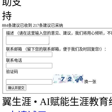
884
条建议已收到
217
条建议已采纳
描述
（请在这里输入您的意见、建议，我们将用心倾听，不断
联系邮箱
（留下您的联系邮箱，便于我们及时回复您!）：
联系电话
验证码
换一张
确认并提交
翼生涯 • AI赋能生涯教