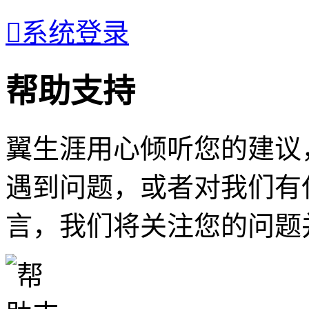

系统登录
帮助支持
翼生涯用心倾听您的建议
遇到问题，或者对我们有
言，我们将关注您的问题