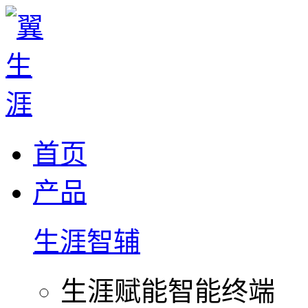
首页
产品
生涯智辅
生涯赋能智能终端