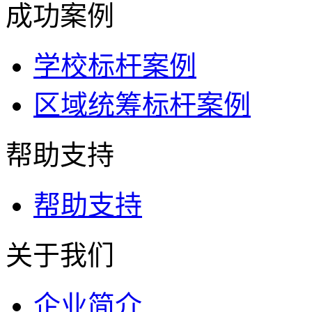
成功案例
学校标杆案例
区域统筹标杆案例
帮助支持
帮助支持
关于我们
企业简介