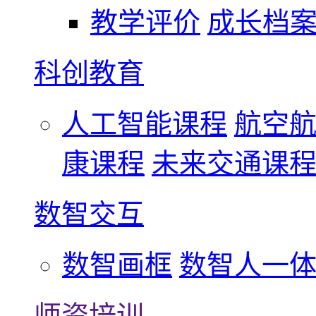
教学评价
成长档
科创教育
人工智能课程
航空
康课程
未来交通课
数智交互
数智画框
数智人一
师资培训