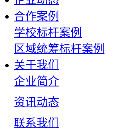
合作案例
学校标杆案例
区域统筹标杆案例
关于我们
企业简介
资讯动态
联系我们