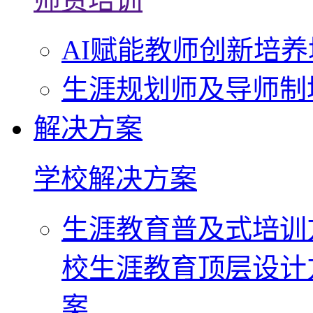
AI赋能教师创新培养
生涯规划师及导师制
解决方案
学校解决方案
生涯教育普及式培训
校生涯教育顶层设计
案