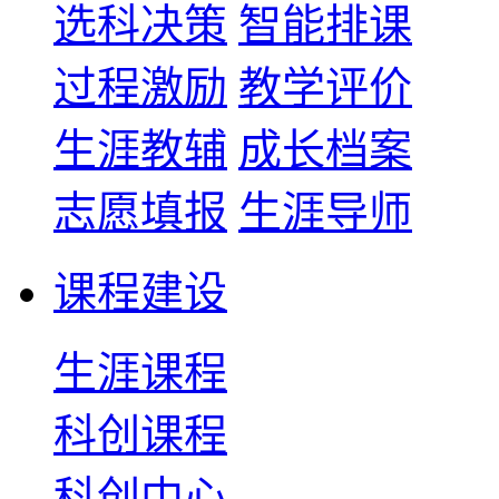
选科决策
智能排课
过程激励
教学评价
生涯教辅
成长档案
志愿填报
生涯导师
课程建设
生涯课程
科创课程
科创中心