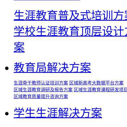
生涯教育普及式培训方
学校生涯教育顶层设计
案
教育局解决方案
生涯骨干教师认证培训方案
区域新高考大数据平台方案
区域生涯教育调研及报告方案
区域生涯教育课程研发项
区域教育质量提升咨询方案
学生生涯解决方案