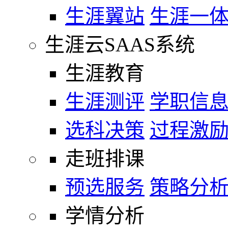
生涯翼站
生涯一
生涯云SAAS系统
生涯教育
生涯测评
学职信
选科决策
过程激
走班排课
预选服务
策略分
学情分析