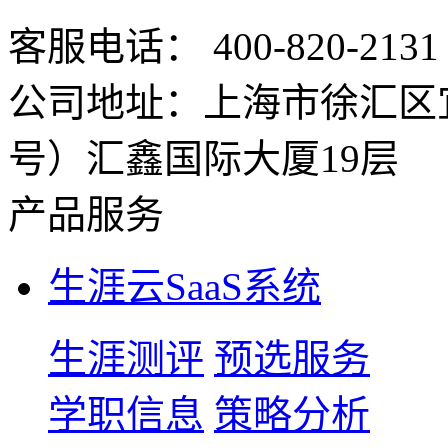
客服电话： 400-820-2131
公司地址：上海市徐汇区宜
号）汇鑫国际大厦19层
产品服务
生涯云SaaS系统
生涯测评
预选服务
学职信息
策略分析