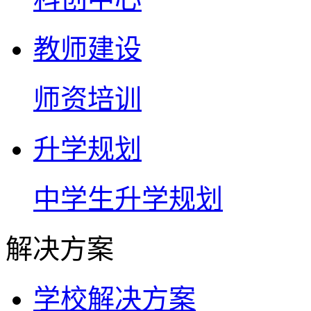
教师建设
师资培训
升学规划
中学生升学规划
解决方案
学校解决方案