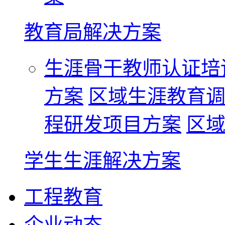
教育局解决方案
生涯骨干教师认证培
方案
区域生涯教育
程研发项目方案
区
学生生涯解决方案
工程教育
企业动态